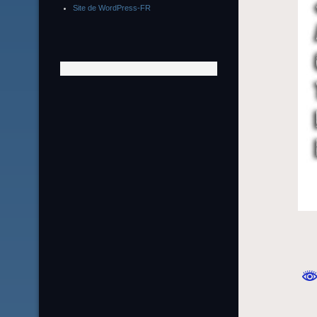
Site de WordPress-FR