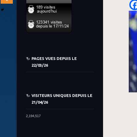
PAGES VUES DEPUIS LE
22/03/26
VISITEURS UNIQUES DEPUIS LE
21/04/26
2,194,517