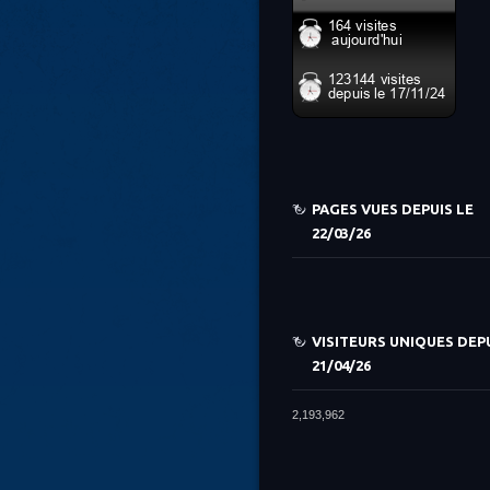
PAGES VUES DEPUIS LE
22/03/26
VISITEURS UNIQUES DEPU
21/04/26
2,193,962