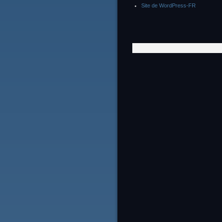
Site de WordPress-FR