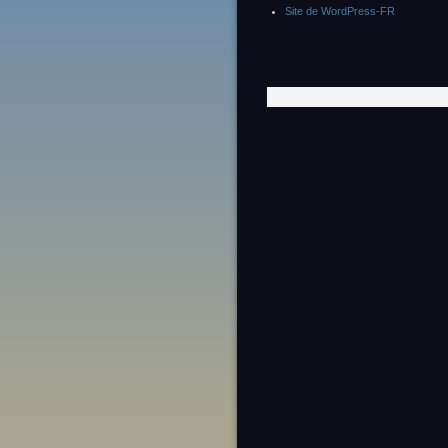
Site de WordPress-FR