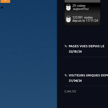
PAGES VUES DEPUIS LE
22/03/26
VISITEURS UNIQUES DEPU
21/04/26
2,194,722