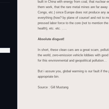
built in China with energy from coal, that nuclear 
them work, that the rare metal mines are far away (
Congo, etc.) since Europe does not produce any a
everything (how? by plane of course! and not to me
pressed labor force to the core (not to mention the 
health), etc. etc. …..
Absolute disgust!
In short, these clean cars are a great scam, pollut
the world, zero-emission vehicle lobbies with goo
for this environmental and geopolitical pollution…
But i assure you, global warming is our fault if the 
appropriate bin.
Source : Gill Mustang