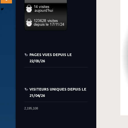
PAGES VUES DEPUIS LE
22/03/26
VISITEURS UNIQUES DEPUIS LE
21/04/26
2,195,108