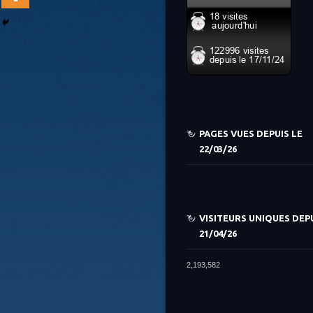
PAGES VUES DEPUIS LE
22/03/26
VISITEURS UNIQUES DEPU
21/04/26
2,193,582