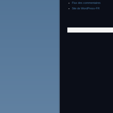
Flux des commentaires
Site de WordPress-FR