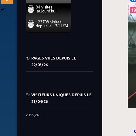
PAGES VUES DEPUIS LE
22/03/26
VISITEURS UNIQUES DEPUIS LE
21/04/26
2,195,240