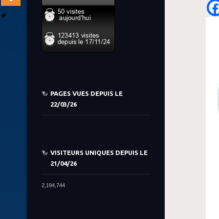
PAGES VUES DEPUIS LE
22/03/26
VISITEURS UNIQUES DEPUIS LE
21/04/26
2,194,744