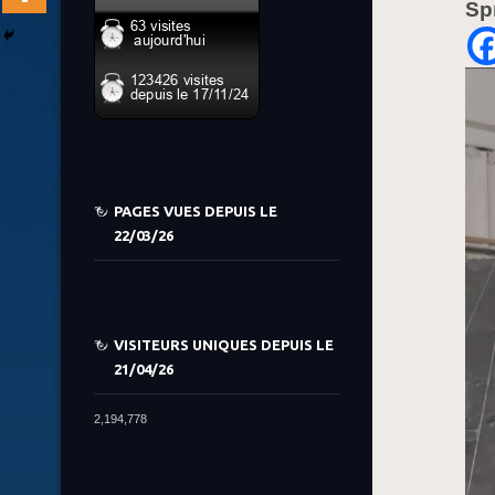
Sp
PAGES VUES DEPUIS LE
22/03/26
VISITEURS UNIQUES DEPUIS LE
21/04/26
2,194,778