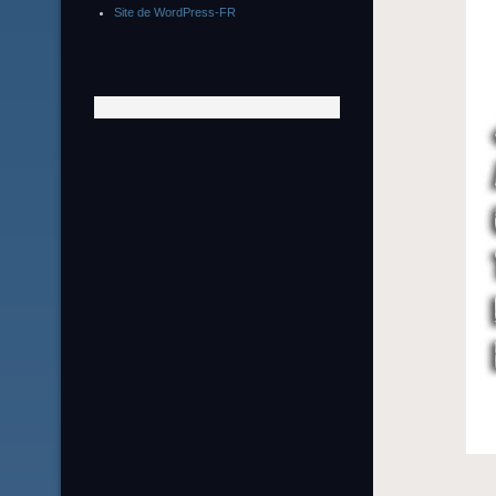
Site de WordPress-FR