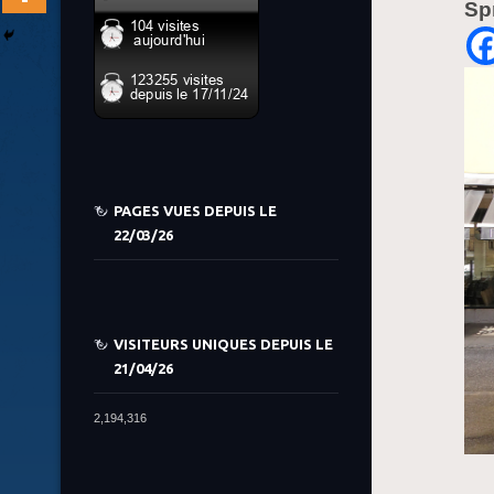
Sp
PAGES VUES DEPUIS LE
22/03/26
VISITEURS UNIQUES DEPUIS LE
21/04/26
2,194,316