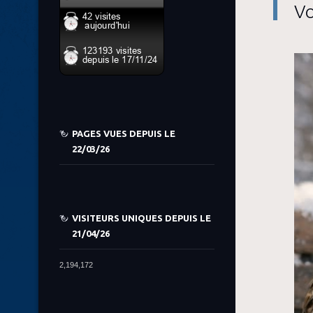
Vo
PAGES VUES DEPUIS LE
22/03/26
VISITEURS UNIQUES DEPUIS LE
21/04/26
2,194,172