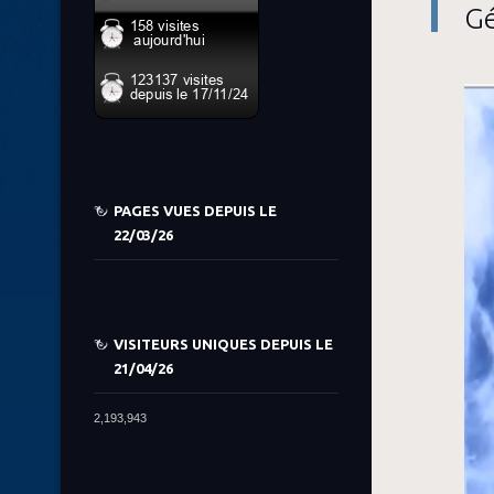
Gé
PAGES VUES DEPUIS LE
22/03/26
VISITEURS UNIQUES DEPUIS LE
21/04/26
2,193,943