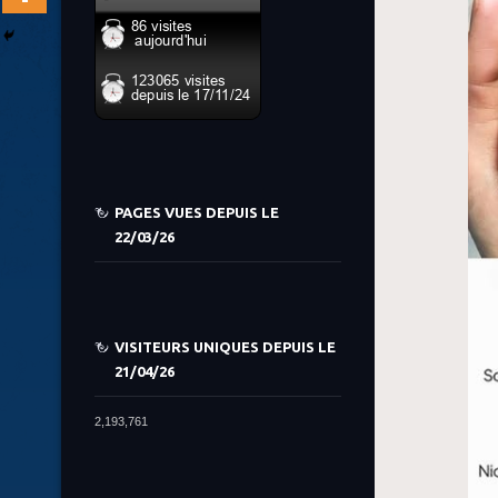
PAGES VUES DEPUIS LE
22/03/26
VISITEURS UNIQUES DEPUIS LE
21/04/26
2,193,761