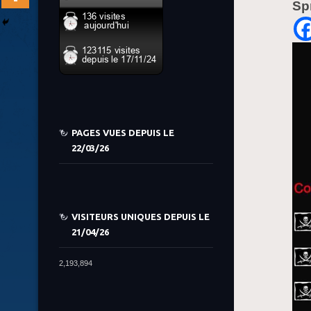
Sp
PAGES VUES DEPUIS LE
22/03/26
VISITEURS UNIQUES DEPUIS LE
21/04/26
2,193,894