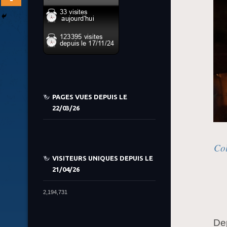
PAGES VUES DEPUIS LE
22/03/26
Col
VISITEURS UNIQUES DEPUIS LE
21/04/26
2,194,731
Dep