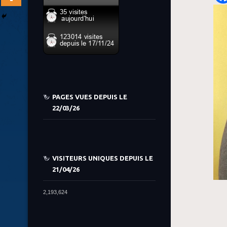
PAGES VUES DEPUIS LE
22/03/26
VISITEURS UNIQUES DEPUIS LE
21/04/26
2,193,624