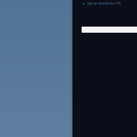
Site de WordPress-FR