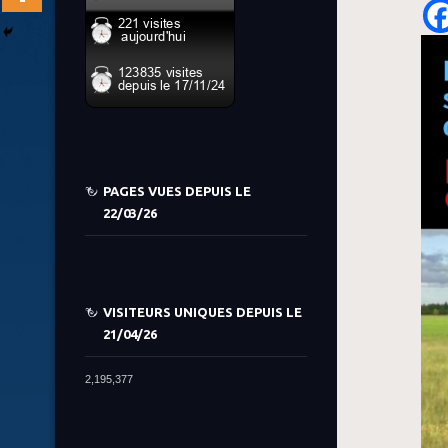
PAGES VUES DEPUIS LE
22/03/26
VISITEURS UNIQUES DEPUIS LE
21/04/26
2,195,377