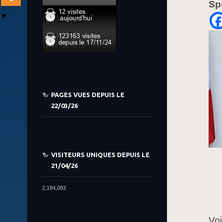
Sp
PAGES VUES DEPUIS LE
22/03/26
VISITEURS UNIQUES DEPUIS LE
21/04/26
2,194,083
Voi