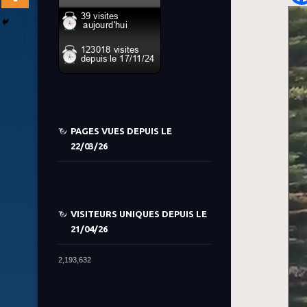
PAGES VUES DEPUIS LE
22/03/26
VISITEURS UNIQUES DEPUIS LE
21/04/26
2,193,632