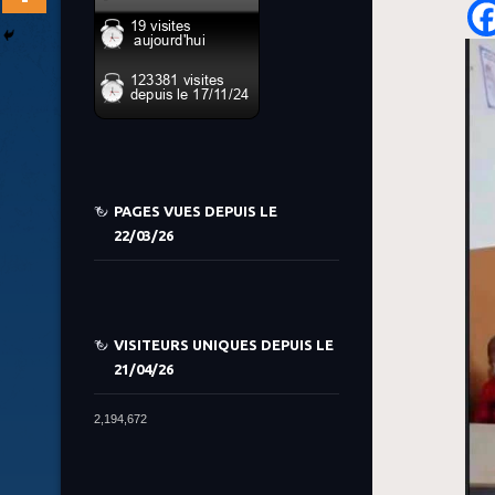
PAGES VUES DEPUIS LE
22/03/26
VISITEURS UNIQUES DEPUIS LE
21/04/26
2,194,672