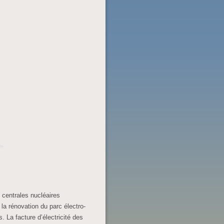
 centrales nucléaires
la rénovation du parc électro-
s. La facture d’électricité des