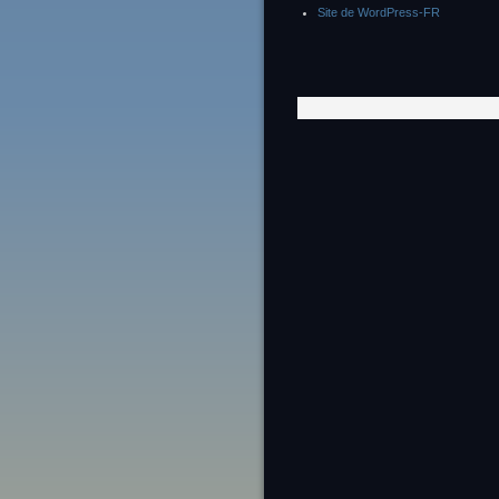
Site de WordPress-FR