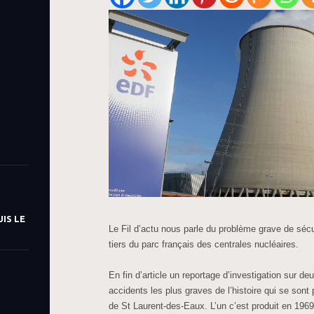
IS LE
Le Fil d’actu nous parle du problème grave de sécu
tiers du parc français des centrales nucléaires.
En fin d’article un reportage d’investigation sur de
accidents les plus graves de l’histoire qui se sont 
de St Laurent-des-Eaux. L’un c’est produit en 1969 