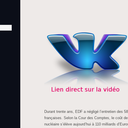
Durant trente ans, EDF a négligé l’entretien des 58
françaises. Selon la Cour des Comptes, le coût de 
nucléaire s’élève aujourd’hui à 110 milliards d’Euro