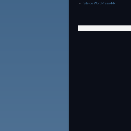
Site de WordPress-FR