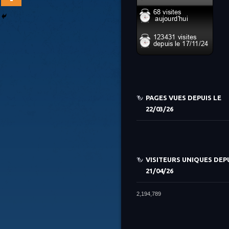
PAGES VUES DEPUIS LE
22/03/26
VISITEURS UNIQUES DEPU
21/04/26
2,194,789