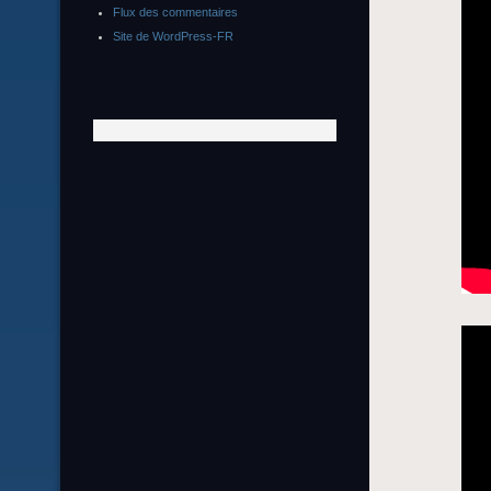
Flux des commentaires
Site de WordPress-FR