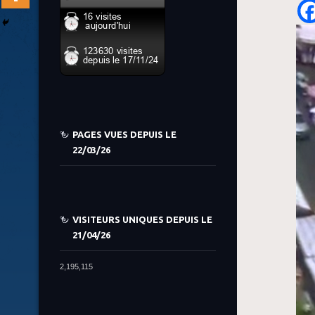
PAGES VUES DEPUIS LE
22/03/26
VISITEURS UNIQUES DEPUIS LE
21/04/26
2,195,115