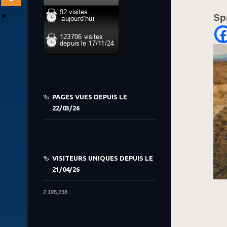
Sp
PAGES VUES DEPUIS LE
22/03/26
VISITEURS UNIQUES DEPUIS LE
21/04/26
2,195,238