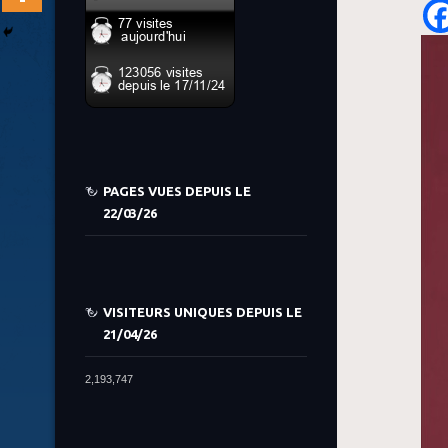
PAGES VUES DEPUIS LE
22/03/26
VISITEURS UNIQUES DEPUIS LE
21/04/26
2,193,747