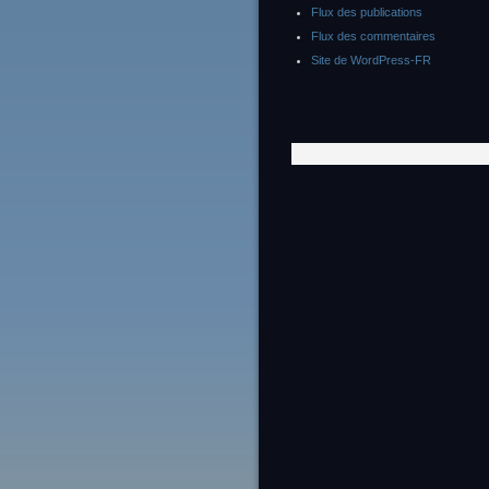
Flux des publications
Flux des commentaires
Site de WordPress-FR