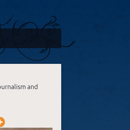
ournalism and