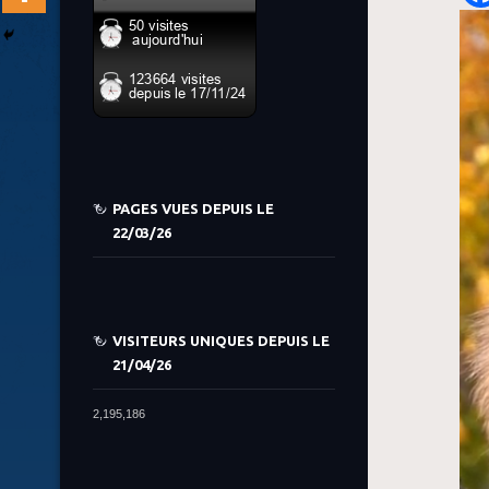
PAGES VUES DEPUIS LE
22/03/26
VISITEURS UNIQUES DEPUIS LE
21/04/26
2,195,186