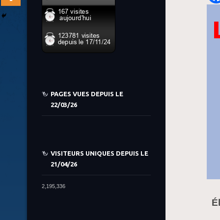
PAGES VUES DEPUIS LE
22/03/26
VISITEURS UNIQUES DEPUIS LE
21/04/26
2,195,336
É