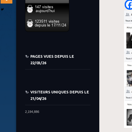
PAGES VUES DEPUIS LE
22/03/26
VISITEURS UNIQUES DEPUIS LE
21/04/26
2,194,886