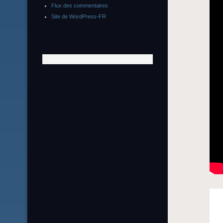
Flux des commentaires
Site de WordPress-FR