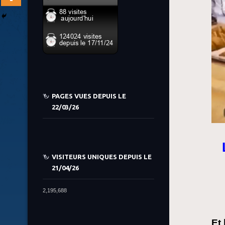
PAGES VUES DEPUIS LE
22/03/26
VISITEURS UNIQUES DEPUIS LE
21/04/26
2,195,688
Et