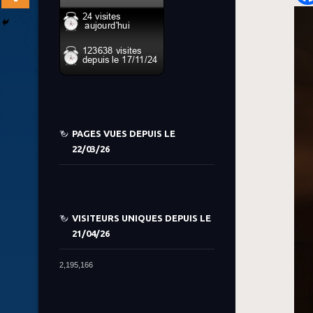
PAGES VUES DEPUIS LE
22/03/26
VISITEURS UNIQUES DEPUIS LE
21/04/26
2,195,166