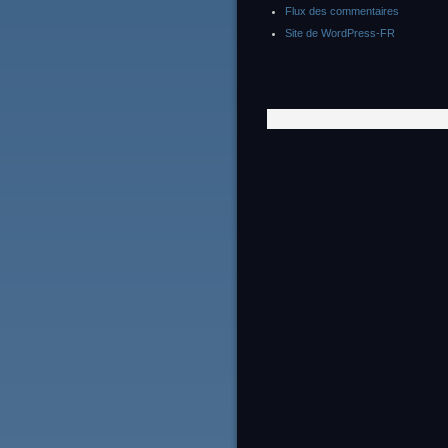
Flux des commentaires
Site de WordPress-FR