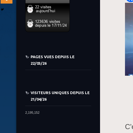
PAGES VUES DEPUIS LE
22/03/26
VISITEURS UNIQUES DEPUIS LE
21/04/26
2,195,152
C’