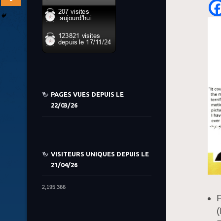
PAGES VUES DEPUIS LE
22/03/26
VISITEURS UNIQUES DEPUIS LE
21/04/26
2,195,366
F