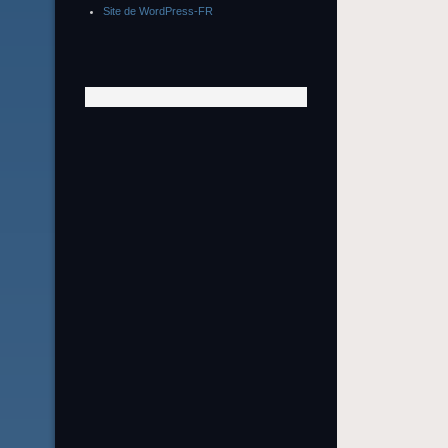
Site de WordPress-FR