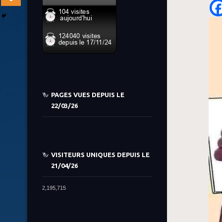
PAGES VUES DEPUIS LE
22/03/26
VISITEURS UNIQUES DEPUIS LE
21/04/26
2,195,715