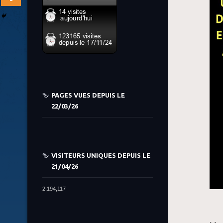
PAGES VUES DEPUIS LE
22/03/26
VISITEURS UNIQUES DEPUIS LE
21/04/26
2,194,117