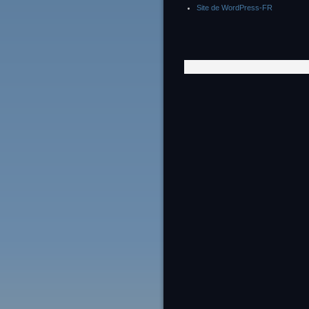
Site de WordPress-FR