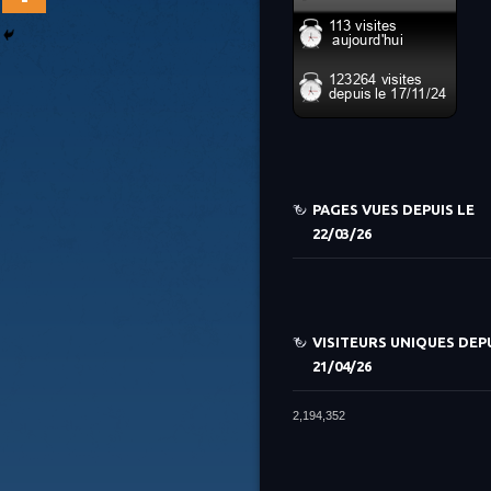
PAGES VUES DEPUIS LE
22/03/26
VISITEURS UNIQUES DEPU
21/04/26
2,194,352