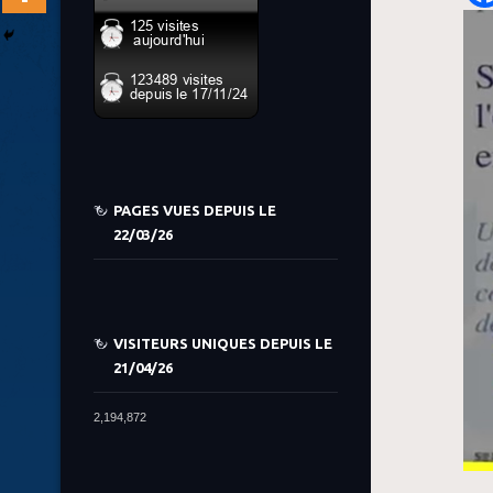
PAGES VUES DEPUIS LE
22/03/26
VISITEURS UNIQUES DEPUIS LE
21/04/26
2,194,872