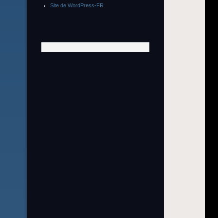
Site de WordPress-FR