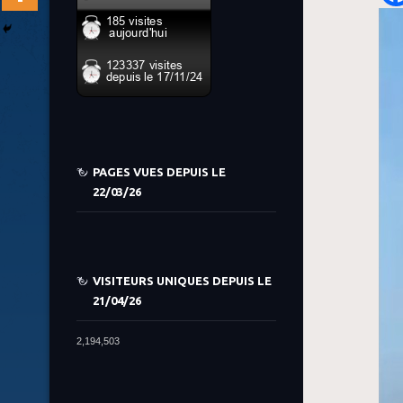
PAGES VUES DEPUIS LE
22/03/26
VISITEURS UNIQUES DEPUIS LE
21/04/26
2,194,503