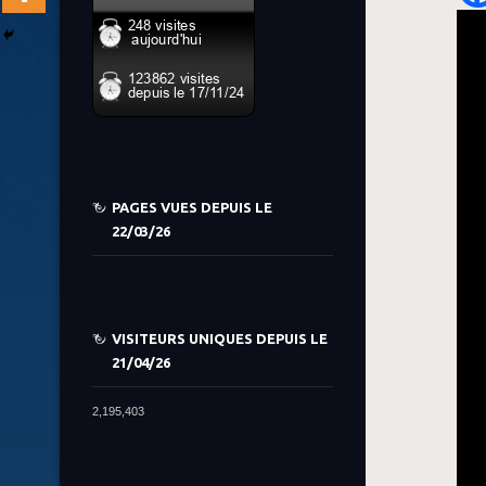
PAGES VUES DEPUIS LE
22/03/26
VISITEURS UNIQUES DEPUIS LE
21/04/26
2,195,403