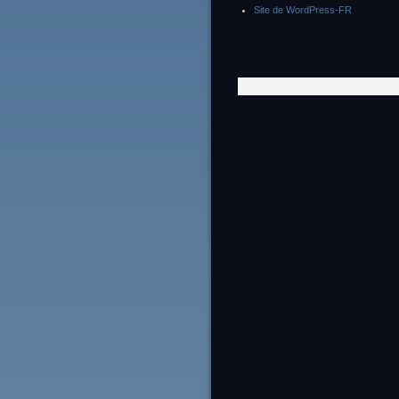
Site de WordPress-FR