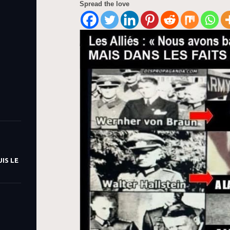
Spread the love
IS LE