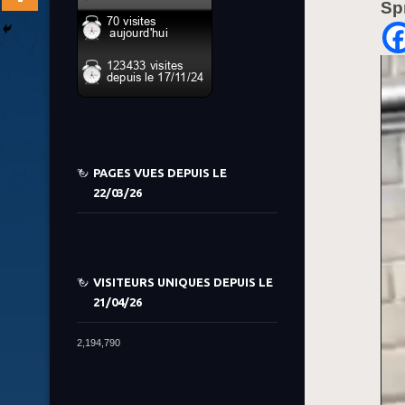
Sp
PAGES VUES DEPUIS LE
22/03/26
VISITEURS UNIQUES DEPUIS LE
21/04/26
2,194,790