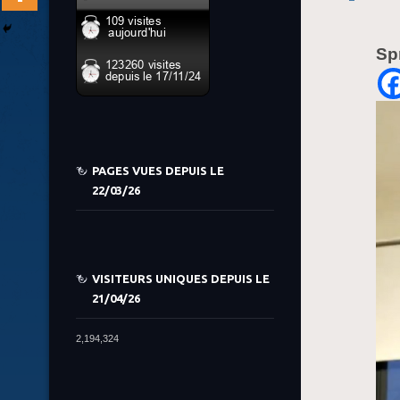
Sp
PAGES VUES DEPUIS LE
22/03/26
VISITEURS UNIQUES DEPUIS LE
21/04/26
2,194,324