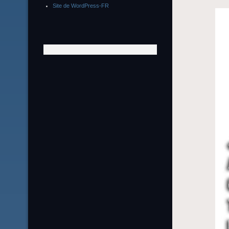
Site de WordPress-FR