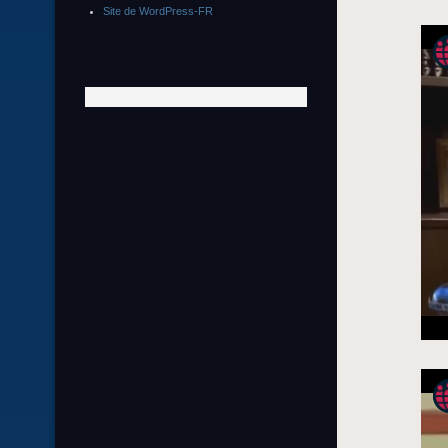
Site de WordPress-FR